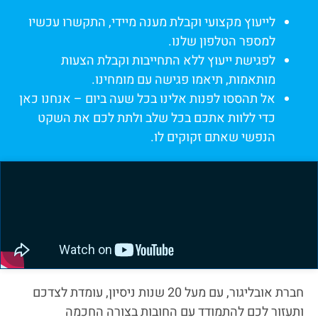
לייעוץ מקצועי וקבלת מענה מיידי, התקשרו עכשיו
למספר הטלפון שלנו.
לפגישת ייעוץ ללא התחייבות וקבלת הצעות
מותאמות, תיאמו פגישה עם מומחינו.
אל תהססו לפנות אלינו בכל שעה ביום – אנחנו כאן
כדי ללוות אתכם בכל שלב ולתת לכם את השקט
הנפשי שאתם זקוקים לו.
חברת אובליגור, עם מעל 20 שנות ניסיון, עומדת לצדכם
ותעזור לכם להתמודד עם החובות בצורה החכמה