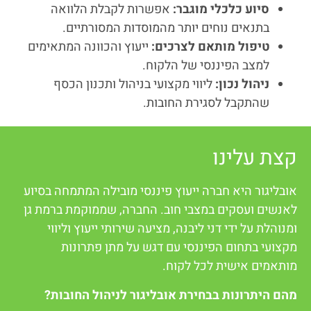
סיוע כלכלי מוגבר:
אפשרות לקבלת הלוואה
בתנאים נוחים יותר מהמוסדות המסורתיים.
טיפול מותאם לצרכים:
ייעוץ והכוונה המתאימים
למצב הפיננסי של הלקוח.
ניהול נכון:
ליווי מקצועי בניהול ותכנון הכסף
שהתקבל לסגירת החובות.
קצת עלינו
אובליגור היא חברה ייעוץ פיננסי מובילה המתמחה בסיוע
לאנשים ועסקים במצבי חוב. החברה, שממוקמת ברמת גן
ומנוהלת על ידי דני ליבנה, מציעה שירותי ייעוץ וליווי
מקצועי בתחום הפיננסי עם דגש על מתן פתרונות
מותאמים אישית לכל לקוח.
מהם היתרונות בבחירת אובליגור לניהול החובות?