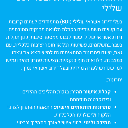
שלילי
בעלי דירוג אשראי שלילי (BDI) מתמודדים לעתים קרובות
עם קשיים משמעותיים בקבלת הלוואה מבנקים מסורתיים.
דירוג אשראי שלילי עשוי לנבוע ממספר סיבות, כגון תקלות
בעבר בתשלומים, פשיטות רגל או חוסר יציבות כלכלית. עם
זאת, ישנם פתרונות המתאימים גם למי שמצא את עצמו
במצב זה. הלוואות חוץ בנקאיות מציעות פתרון מהיר וגמיש
למי שנדרש לעזרה מיידית ובעל דירוג אשראי נמוך.
יתרונות:
קבלת אישור מהיר:
בזכות תהליכים מהירים
ובירוקרטיה מופחתת.
פתרונות מותאמים אישית:
התאמת הפתרון לצרכי
הלקוח וליכולותיו הכלכליות.
תמיכה וליווי:
ליווי אישי לאורך התהליך וביצוע