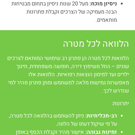
ניסיון מוכח:
מעל 20 שנות ניסיון בתחום מבטיחות
הבנה מעמיקה של הצרכים וקבלת פתרונות
מותאמים.
הלוואה לכל מטרה
הלוואות לכל מטרה הן פתרון רב שימושי המותאם לצרכים
שונים – החל משיפוץ דירה, חופשה משפחתית, חינוך
ילדים ועד למימון הוצאות רפואיות. הלוואות אלו
מאפשרות גמישות מלאה למשתמש ומתן פתרון מהיר למי
שנדרש לכך.
יתרונות:
רב-תכליתיות:
ניתן להשתמש בהלוואה לכל מטרה,
על פי שיקול דעתו של הלווה.
זמינות גבוהה:
אישור מהיר וקבלת הכסף באופן