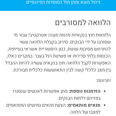
ניהול משא ומתן מול המוסדות הפיננסיים.
הלוואה למסורבים
הלוואות חוץ בנקאיות מהוות מענה אטרקטיבי עבור מי
שסורבו על ידי הבנקים. סירוב בקבלת הלוואה עשוי
להתרחש מסיבות שונות, כגון היסטוריית אשראי בעייתית,
הכנסות בלתי סדירות או פשיטת רגל בעבר. במקרים כאלו,
האפשרות לקבל הלוואה חוץ בנקאית עשויה להיות ההבדל
בין מצב כלכלי קשה לבין התאוששות כלכלית מבורכת.
יתרונות:
הזדמנות נוספת:
מתן אפשרות לאנשים שנסגרו
בפניהם דלתות הבנקים.
תנאים מותאמים:
הצעת תנאים גמישים המותאמים
למצבו של הלווה.