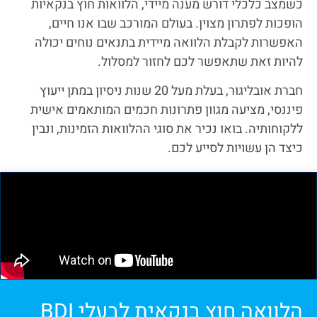
כשמצב כלכלי דורש מענה מיידי, הלוואות חוץ בנקאיות
הופכות לפתרון מצוין. בעולם המורכב שבו אנו חיים,
האפשרות לקבלת הלוואה מיידית בתנאים נוחים יכולה
להיות זאת שתאפשר לכם לחזור למסלול.
חברת אובליגור, בעלת מעל 20 שנות ניסיון במתן ייעוץ
פיננסי, מציעה מגוון פתרונות חכמים המותאמים אישית
ללקוחותיה. בואו נכיר את סוגי ההלוואות הזמינות, ונבין
כיצד הן עשויות לסייע לכם.
הלוואה חוץ בנקאית לבעלי BDI