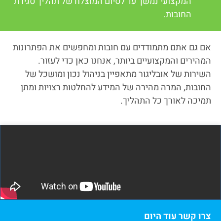
המקצועי נמשך עד לסיום המוצלח של תהליך סגירת
החובות.
אם גם אתם מתמודדים עם חובות ומחפשים את הפתרונות
המהירים והמקצועיים ביותר, אנחנו כאן כדי לעזור.
השירות של אובליגור מתאפיין בניהול נכון ומושכל של
החובות, המרה מהירה של המידע להחלטות רצויות ומתן
תמיכה לאורך כל התהליך.
צרו קשר עוד היום