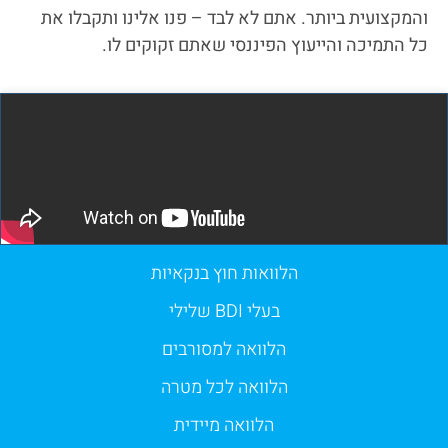
והמקצועית ביותר. אתם לא לבד – פנו אלינו ותקבלו את
כל התמיכה והייעוץ הפיננסי שאתם זקוקים לו.
הלוואות חוץ בנקאיות
בעלי BDI שלילי
הלוואה למסורבים
הלוואה לכל מטרה
הלוואה מיידית