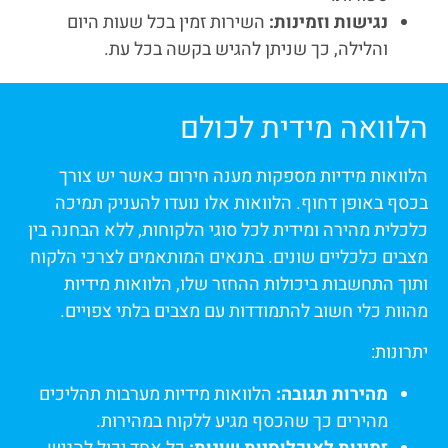
נגישות וזמינות:
השירות זמין בכל שעות היום
והלילה, כך שניתן להגיש בקשה בכל עת.
הלוואה מידית לכולם
הלוואות מידיות מספקות מענה חירום כאשר יש צורך
בכסף באופן דחוף. הלוואות אלו נועדו להעניק תמיכה
כלכלית מהירה ומידית לכל סוגי הלקוחות, ללא הבחנה בין
מצבים כלכליים שונים. בתנאים המותאמים לצרכי הלקוח
ותוך התחשבות ביכולות ההחזר שלו, הלוואות מידיות
מהוות כלי חשוב להתמודדות עם מצבים בלתי צפויים.
יתרונות:
מהירות תגובה:
הלוואות מידיות מערבות תהליכים
מהירים כך שהכסף מגיע ללקוח במהירות.