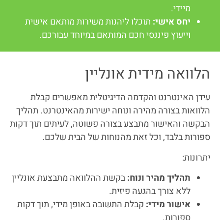
מיידי.
יחס אישי:
תוכלו ליהנות משירות מותאם אישית
וייעוץ פיננסי חכם המותאם במיוחד עבורכם.
הלוואה מידית אונליין
עידן האינטרנט והקדמה הדיגיטלית מאפשרים קבלת
הלוואות בצורה מהירה ונוחה ישירות מהאינטרנט. תהליך
הבקשה והאישור מתבצע בצורה פשוטה, לעיתים תוך דקות
ספורות בלבד, וכל זאת מהנוחות של הבית שלכם.
יתרונות:
תהליך מהיר ונוח:
בקשת ההלוואה מתבצעת אונליין
ללא צורך בהגעה פיזית.
אישור מידי:
קבלת התשובה באופן מידי, תוך דקות
ספורות.